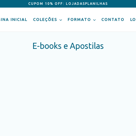
CUPOM 10% OFF: LOJADASPLANILHAS
INA INICIAL
COLEÇÕES
FORMATO
CONTATO
LO
E-books e Apostilas